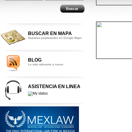
BUSCAR EN MAPA
Nuestras propiedades en Google Maps
BLOG
Lo más relevante y nuevo
ASISTENCIA EN LINEA