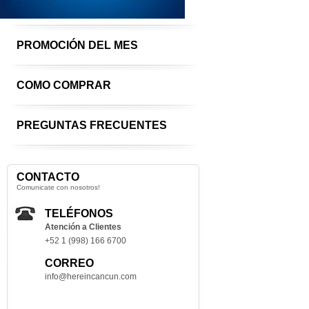
PROMOCIÓN DEL MES
COMO COMPRAR
PREGUNTAS FRECUENTES
CONTACTO
Comunicate con nosotros!
TELÉFONOS
Atención a Clientes
+52 1 (998) 166 6700
CORREO
info@hereincancun.com