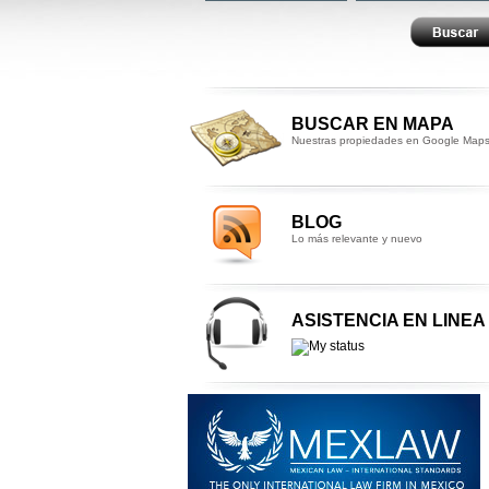
BUSCAR EN MAPA
Nuestras propiedades en Google Map
BLOG
Lo más relevante y nuevo
ASISTENCIA EN LINEA