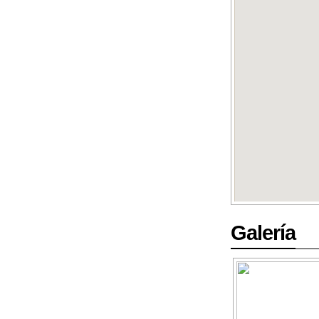
Galería