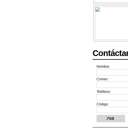
Contácta
Nombre:
Correo:
Teléfono:
Código: