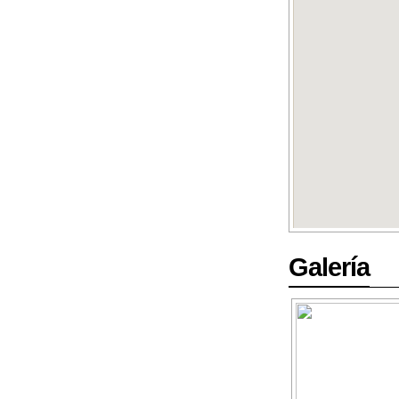
Galería