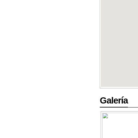
Galería