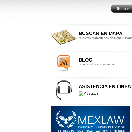
BUSCAR EN MAPA
Nuestras propiedades en Google Map
BLOG
Lo más relevante y nuevo
ASISTENCIA EN LINEA