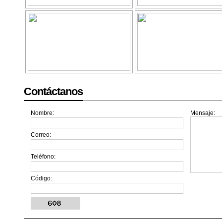
Contáctanos
Nombre:
Mensaje:
Correo:
Teléfono:
Código: