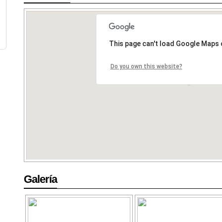
Galería