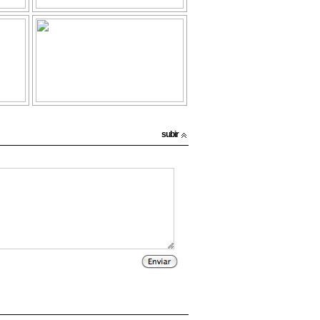
subir