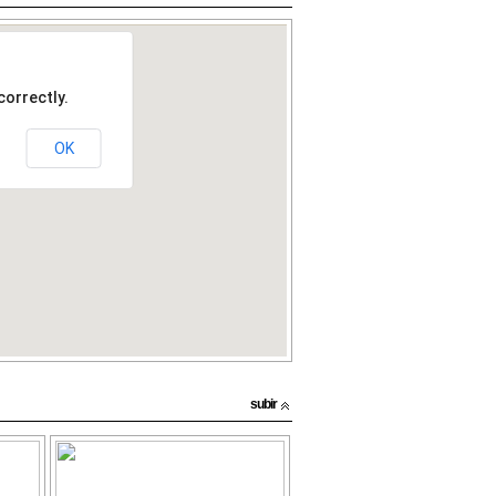
subir