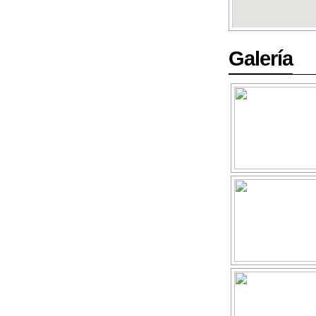
Galería