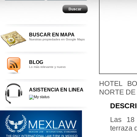
BUSCAR EN MAPA
Nuestras propiedades en Google Maps
BLOG
Lo más relevante y nuevo
HOTEL BO
ASISTENCIA EN LINEA
NORTE DE 
DESCRI
Las 18
terraza